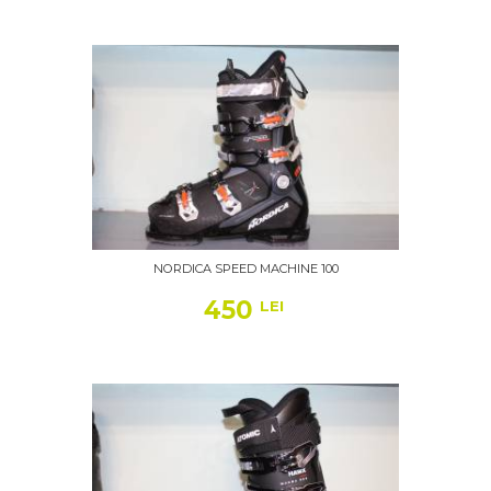
NORDICA SPEED MACHINE 100
450
LEI