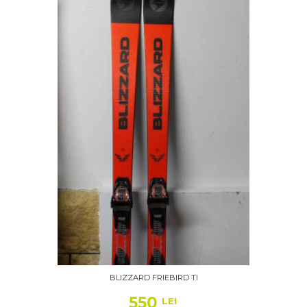
BLIZZARD FRIEBIRD TI
550
LEI