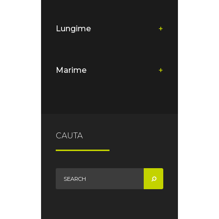
Lungime
+
Marime
+
CAUTA